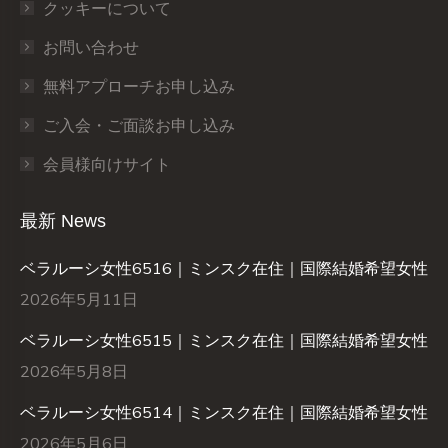
クッキーについて
お問い合わせ
無料アプローチお申し込み
ご入会・ご面談お申し込み
会員様向けサイト
最新 News
ベラルーシ女性6516｜ミンスク在住｜国際結婚希望女性
2026年5月11日
ベラルーシ女性6515｜ミンスク在住｜国際結婚希望女性
2026年5月8日
ベラルーシ女性6514｜ミンスク在住｜国際結婚希望女性
2026年5月6日