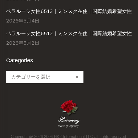
ベラルーシ女性6513｜ミンスク在住｜国際結婚希望女性
2026年5月4日
ベラルーシ女性6512｜ミンスク在住｜国際結婚希望女性
2026年5月2日
Categories
Categories
Copyright @ 2026-2006 HK2 International LLC all rights reserved.