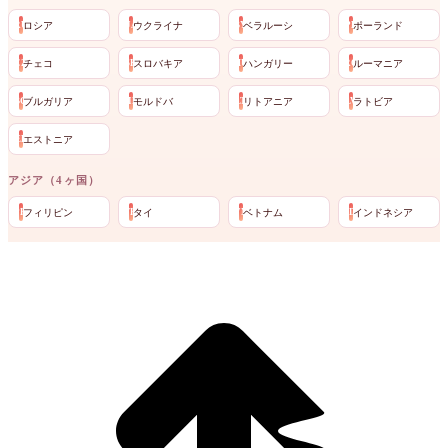
RU
ロシア
UA
ウクライナ
BY
ベラルーシ
PL
ポーランド
CZ
チェコ
SK
スロバキア
HU
ハンガリー
RO
ルーマニア
BG
ブルガリア
MD
モルドバ
LT
リトアニア
LV
ラトビア
EE
エストニア
アジア（4ヶ国）
PH
フィリピン
TH
タイ
VN
ベトナム
ID
インドネシア
t
T