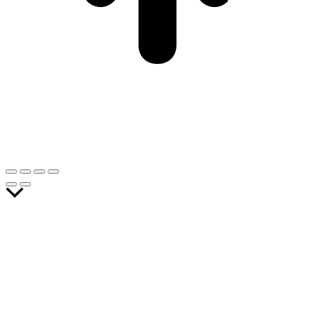
上
部
へ
ス
ク
ロ
ー
ル