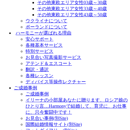
その他東欧エリア女性03歳～30歳
その他東欧エリア女性33歳～40歳
その他東欧エリア女性43歳～50歳
ウクライナについて
ポーランドについて
ハーモニーが選ばれる理由
安心サポート
各種基本サービス
特別サービス
お見合い写真撮影サービス
アテンド＆エスコート
翻訳・通訳
各種レッスン
ディバイス等操作レクチャー
ご成婚事例
ご成婚事例
イリーナの小部屋
あなたに贈ります、ロシア娘の
ひとり言…Harmonyで結婚して、育児に、お仕事
に、只今奮闘中です！
お見合い事例(別Site)
国際結婚情報サイト(別Site)