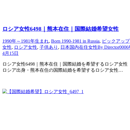
ロシア女性6498｜熊本在住｜国際結婚希望女性
1990年～1981年生まれ
,
Born 1990-1981 in Russia
,
ピックアップ
女性
,
ロシア女性
,
子供あり
,
日本国内在住女性
By
Director
000
4月15日
ロシア女性6498｜熊本在住｜国際結婚を希望するロシア女性
ロシア出身・熊本在住の国際結婚を希望するロシア女性…