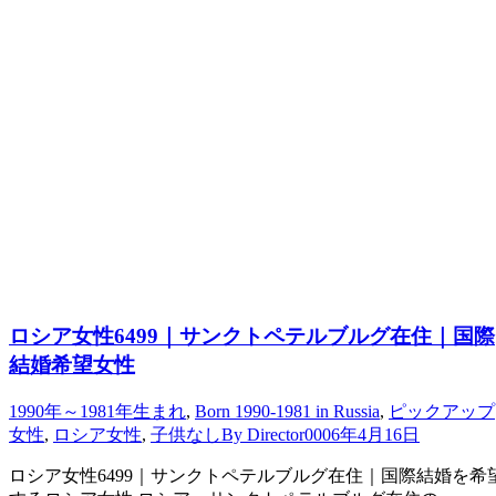
ロシア女性6499｜サンクトペテルブルグ在住｜国際
結婚希望女性
1990年～1981年生まれ
,
Born 1990-1981 in Russia
,
ピックアップ
女性
,
ロシア女性
,
子供なし
By
Director
0006年4月16日
ロシア女性6499｜サンクトペテルブルグ在住｜国際結婚を希