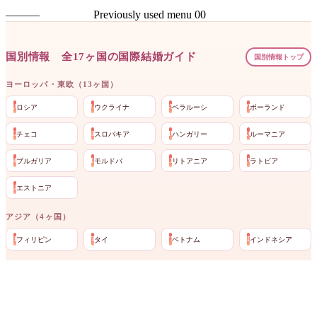
———
Previously used menu 00
国別情報 全17ヶ国の国際結婚ガイド
国別情報トップ
ヨーロッパ・東欧（13ヶ国）
RU
ロシア
UA
ウクライナ
BY
ベラルーシ
PL
ポーランド
CZ
チェコ
SK
スロバキア
HU
ハンガリー
RO
ルーマニア
BG
ブルガリア
MD
モルドバ
LT
リトアニア
LV
ラトビア
EE
エストニア
アジア（4ヶ国）
PH
フィリピン
TH
タイ
VN
ベトナム
ID
インドネシア
t
T