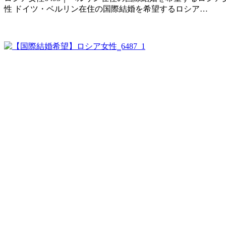
性 ドイツ・ベルリン在住の国際結婚を希望するロシア…