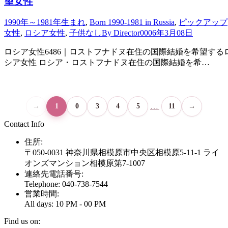
望女性
1990年～1981年生まれ
,
Born 1990-1981 in Russia
,
ピックアップ
女性
,
ロシア女性
,
子供なし
By
Director
0006年3月08日
ロシア女性6486｜ロストフナドヌ在住の国際結婚を希望する
シア女性 ロシア・ロストフナドヌ在住の国際結婚を希…
…
→
1
0
3
4
5
11
→
Contact Info
住所:
〒050-0031 神奈川県相模原市中央区相模原5-11-1 ライ
オンズマンション相模原第7-1007
連絡先電話番号:
Telephone: 040-738-7544
営業時間:
All days: 10 PM - 00 PM
Find us on: