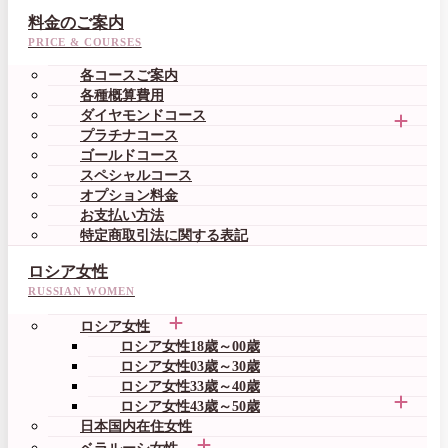
料金のご案内
PRICE & COURSES
各コースご案内
各種概算費用
ダイヤモンドコース
プラチナコース
ゴールドコース
スペシャルコース
オプション料金
お支払い方法
特定商取引法に関する表記
ロシア女性
RUSSIAN WOMEN
ロシア女性
ロシア女性18歳～00歳
ロシア女性03歳～30歳
ロシア女性33歳～40歳
ロシア女性43歳～50歳
日本国内在住女性