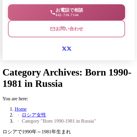
お電話で相談
042-738-7544
お問い合わせ
X
X
Instagram
YouTube
page
page
page
page
opens
opens
opens
opens
in
in
in
in
Category Archives:
Born 1990-
new
new
new
new
window
window
window
window
1981 in Russia
You are here:
Home
ロシア女性
Category "Born 1990-1981 in Russia"
ロシアで1990年～1981年生まれ