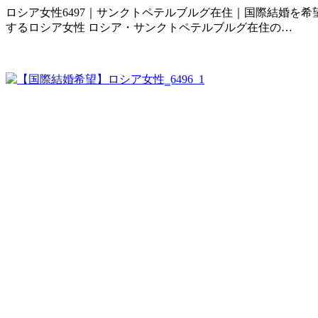
ロシア女性6497｜サンクトペテルブルグ在住｜国際結婚を希
するロシア女性 ロシア・サンクトペテルブルグ在住の…