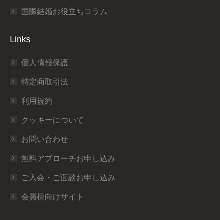
国際結婚お役立ちコラム
Links
個人情報保護
特定商取引法
利用規約
クッキーについて
お問い合わせ
無料アプローチお申し込み
ご入会・ご面談お申し込み
会員様向けサイト