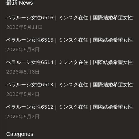
最新 News
ベラルーシ女性6516｜ミンスク在住｜国際結婚希望女性
2026年5月11日
ベラルーシ女性6515｜ミンスク在住｜国際結婚希望女性
2026年5月8日
ベラルーシ女性6514｜ミンスク在住｜国際結婚希望女性
2026年5月6日
ベラルーシ女性6513｜ミンスク在住｜国際結婚希望女性
2026年5月4日
ベラルーシ女性6512｜ミンスク在住｜国際結婚希望女性
2026年5月2日
Categories