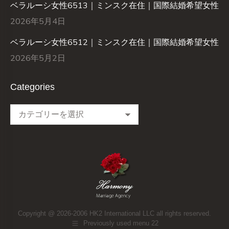
ベラルーシ女性6513｜ミンスク在住｜国際結婚希望女性
2026年5月4日
ベラルーシ女性6512｜ミンスク在住｜国際結婚希望女性
2026年5月2日
Categories
Categories
Copyright @ 2026-2006 HK2 International LLC all rights reserved.
Previously used menu 22