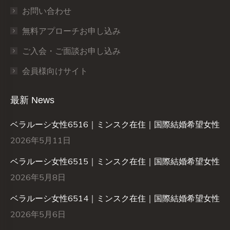
お問い合わせ
無料アプローチお申し込み
ご入会・ご面談お申し込み
会員様向けサイト
最新 News
ベラルーシ女性6516｜ミンスク在住｜国際結婚希望女性
2026年5月11日
ベラルーシ女性6515｜ミンスク在住｜国際結婚希望女性
2026年5月8日
ベラルーシ女性6514｜ミンスク在住｜国際結婚希望女性
2026年5月6日