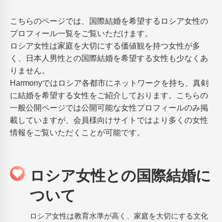
こちらのページでは、国際結婚を希望するロシア女性の
プロフィール一覧をご覧いただけます。
ロシア女性は家庭を大切にする価値観を持つ女性が多
く、日本人男性との国際結婚を希望する女性も少なくあ
りません。
Harmonyではロシア各都市にネットワークを持ち、真剣
に結婚を希望する女性をご紹介しております。こちらの
一般公開ページでは公開可能な女性プロフィールのみ掲
載していますが、会員様向けサイトではより多くの女性
情報をご覧いただくことが可能です。
ロシア女性との国際結婚に
ついて
ロシア女性は教育水準が高く、家庭を大切にする文化