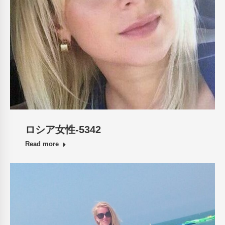
ロシア女性-5342
Read more