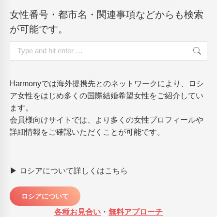
女性番号・都市名・関連事項などからも検索
が可能です。
Search:
Harmonyでは海外提携先とのネットワークにより、ロシ
ア女性をはじめ多くの国際結婚希望女性をご紹介してい
ます。
会員様向けサイトでは、より多くの女性プロフィールや
詳細情報をご確認いただくことが可能です。
▶ ロシアについて詳しくはこちら
ロシアについて
各種お見合い
・
無料アプローチ