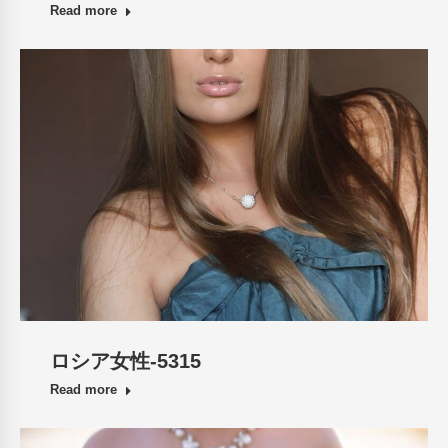
Read more
ロシア女性-5315
Read more