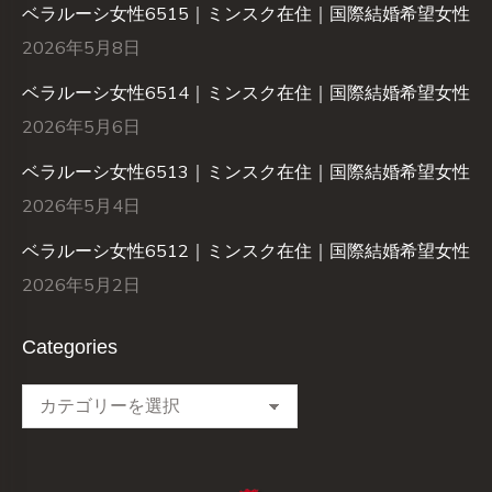
ベラルーシ女性6515｜ミンスク在住｜国際結婚希望女性
2026年5月8日
ベラルーシ女性6514｜ミンスク在住｜国際結婚希望女性
2026年5月6日
ベラルーシ女性6513｜ミンスク在住｜国際結婚希望女性
2026年5月4日
ベラルーシ女性6512｜ミンスク在住｜国際結婚希望女性
2026年5月2日
Categories
Categories