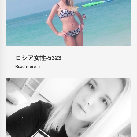
ロシア女性-5323
Read more