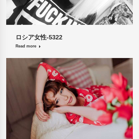
ロシア女性-5322
Read more