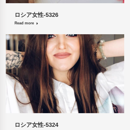
ロシア女性-5326
Read more
ロシア女性-5324