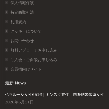
個人情報保護
特定商取引法
利用規約
クッキーについて
お問い合わせ
無料アプローチお申し込み
ご入会・ご面談お申し込み
会員様向けサイト
最新 News
ベラルーシ女性6516｜ミンスク在住｜国際結婚希望女性
2026年5月11日