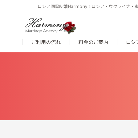
ロシア国際結婚Harmony！ロシア・ウクライナ
ご利用の流れ
料金のご案内
ロシ