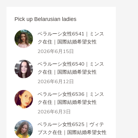
Pick up Belarusian ladies
ベラルーシ女性6541｜ミンス
ク在住｜国際結婚希望女性
2026年6月15日
ベラルーシ女性6540｜ミンス
ク在住｜国際結婚希望女性
2026年6月12日
ベラルーシ女性6536｜ミンス
ク在住｜国際結婚希望女性
2026年6月3日
ベラルーシ女性6525｜ヴィテ
ブスク在住｜国際結婚希望女性