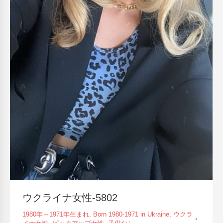
ウクライナ女性-5802
1980年～1971年生まれ
,
Born 1980-1971 in Ukraine
,
ウクラ