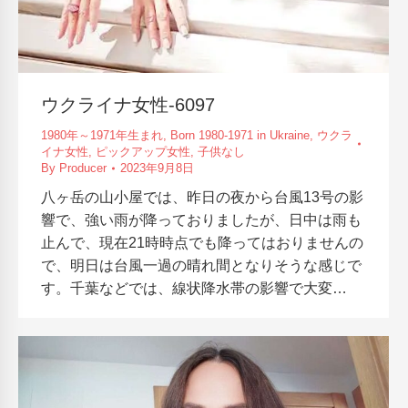
ウクライナ女性-6097
1980年～1971年生まれ
,
Born 1980-1971 in Ukraine
,
ウクラ
イナ女性
,
ピックアップ女性
,
子供なし
By
Producer
2023年9月8日
八ヶ岳の山小屋では、昨日の夜から台風13号の影
響で、強い雨が降っておりましたが、日中は雨も
止んで、現在21時時点でも降ってはおりませんの
で、明日は台風一過の晴れ間となりそうな感じで
す。千葉などでは、線状降水帯の影響で大変…