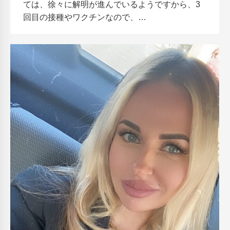
ては、徐々に解明が進んでいるようですから、3
回目の接種やワクチンなので、…