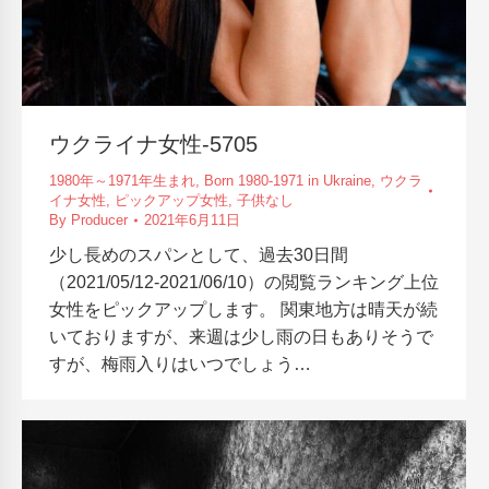
ウクライナ女性-5705
1980年～1971年生まれ
,
Born 1980-1971 in Ukraine
,
ウクラ
イナ女性
,
ピックアップ女性
,
子供なし
By
Producer
2021年6月11日
少し長めのスパンとして、過去30日間
（2021/05/12-2021/06/10）の閲覧ランキング上位
女性をピックアップします。 関東地方は晴天が続
いておりますが、来週は少し雨の日もありそうで
すが、梅雨入りはいつでしょう…