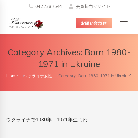
042 738 7544
会員様向けサイト
お問い合わせ
メ
ニ
ュ
Category Archives:
Born 1980-
ー
1971 in Ukraine
You are here:
Home
ウクライナ女性
Category "Born 1980-1971 in Ukraine"
ウクライナで1980年～1971年生まれ