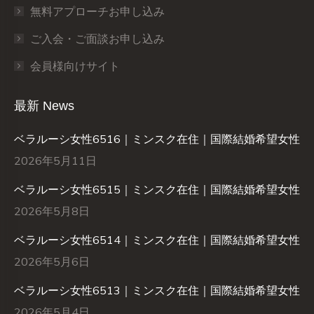
無料アプローチお申し込み
ご入会・ご面談お申し込み
会員様向けサイト
最新 News
ベラルーシ女性6516｜ミンスク在住｜国際結婚希望女性
2026年5月11日
ベラルーシ女性6515｜ミンスク在住｜国際結婚希望女性
2026年5月8日
ベラルーシ女性6514｜ミンスク在住｜国際結婚希望女性
2026年5月6日
ベラルーシ女性6513｜ミンスク在住｜国際結婚希望女性
2026年5月4日