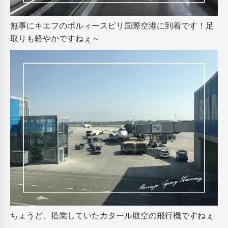
無事にキエフのボルィースピリ国際空港に到着です！足
取りも軽やかですねぇ～
ちょうど、搭乗していたカタール航空の飛行機ですねぇ