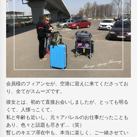
会員様のフィアンセが、空港に迎えに来てくださってお
り、全てがスムーズです。
彼女とは、初めて直接お会いしましたが、とっても明る
くて、人懐っこくて、
私と年齢も近いし、元々アパレルのお仕事だったことも
あり、色々と話題も尽きず…（笑）
暫しのキエフ滞在中も、本当に楽しく、ご一緒させてい