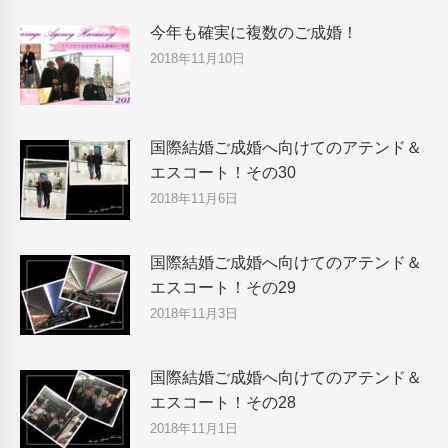
今年も確実に複数のご成婚！
2018年11月10日
国際結婚ご成婚へ向けてのアテンド＆
エスコート！その30
2018年11月6日
国際結婚ご成婚へ向けてのアテンド＆
エスコート！その29
2018年11月3日
国際結婚ご成婚へ向けてのアテンド＆
エスコート！その28
2018年11月1日