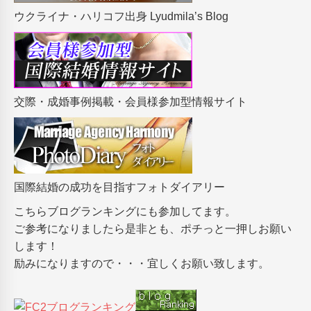
ウクライナ・ハリコフ出身 Lyudmila’s Blog
交際・成婚事例掲載・会員様参加型情報サイト
国際結婚の成功を目指すフォトダイアリー
こちらブログランキングにも参加してます。
ご参考になりましたら是非とも、ポチっと一押しお願い
します！
励みになりますので・・・宜しくお願い致します。