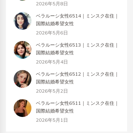
2026年5月8日
ベラルーシ女性6514｜ミンスク在住｜
国際結婚希望女性
2026年5月6日
ベラルーシ女性6513｜ミンスク在住｜
国際結婚希望女性
2026年5月4日
ベラルーシ女性6512｜ミンスク在住｜
国際結婚希望女性
2026年5月2日
ベラルーシ女性6511｜ミンスク在住｜
国際結婚希望女性
2026年5月1日