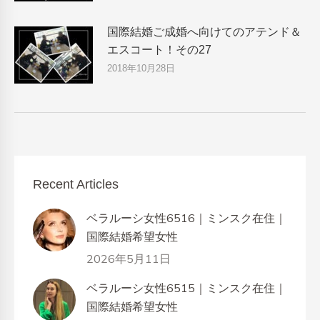
国際結婚ご成婚へ向けてのアテンド＆
エスコート！その27
2018年10月28日
Recent Articles
ベラルーシ女性6516｜ミンスク在住｜
国際結婚希望女性
2026年5月11日
ベラルーシ女性6515｜ミンスク在住｜
国際結婚希望女性