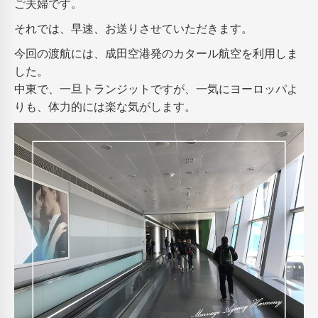
ご夫婦です。
それでは、早速、お送りさせていただきます。
今回の渡航には、成田空港発のカタール航空を利用しま
した。
中東で、一旦トランジットですが、一気にヨーロッパよ
りも、体力的には楽な気がします。