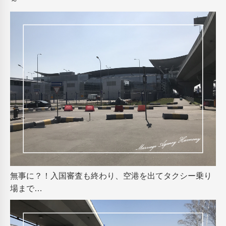
～
無事に？！入国審査も終わり、空港を出てタクシー乗り
場まで…