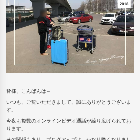
2018
皆様、こんばんは～
いつも、ご覧いただきまして、誠にありがとうございま
す。
今夜も複数のオンラインビデオ通話が繰り広げられてお
ります。
その関係もあり、ブログアップは、かなり晩くなりまし