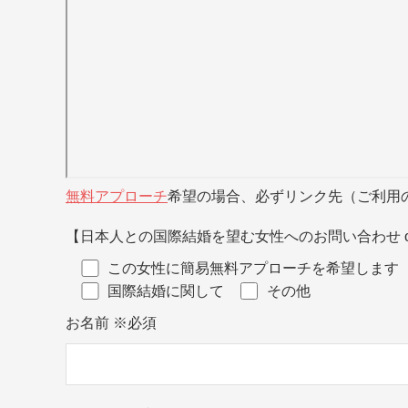
無料アプローチ
希望の場合、必ずリンク先（ご利用
【日本人との国際結婚を望む女性へのお問い合わせ o
この女性に簡易無料アプローチを希望します
国際結婚に関して
その他
お名前
※必須