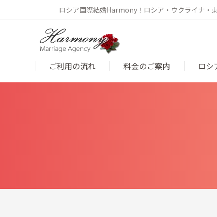
ロシア国際結婚Harmony！ロシア・ウクライナ
ご利用の流れ
料金のご案内
ロシ