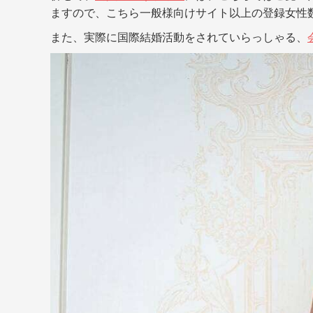
ますので、こちら一般様向けサイト以上の登録女性
また、実際に国際結婚活動をされていらっしゃる、