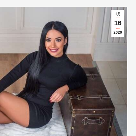
1月
16
2020