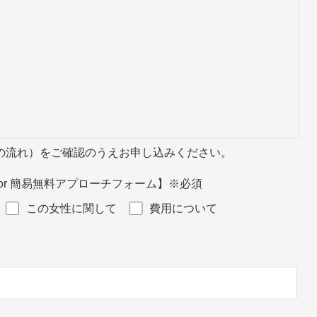
の流れ）をご確認のうえお申し込みください。
r 簡易無料アプローチフォーム】
※必須
この女性に関して
費用について