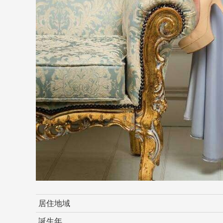
居住地域
誕生年