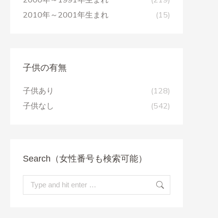
2010年～2001年生まれ
(15)
子供の有無
子供あり
(128)
子供なし
(542)
Search（女性番号も検索可能）
Search: