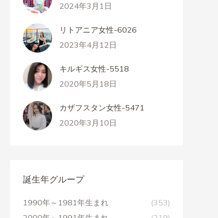
2024年3月1日
リトアニア女性-6026
2023年4月12日
キルギス女性-5518
2020年5月18日
カザフスタン女性-5471
2020年3月10日
誕生年グループ
1990年～1981年生まれ
(353)
2000年～1991年生まれ
(219)