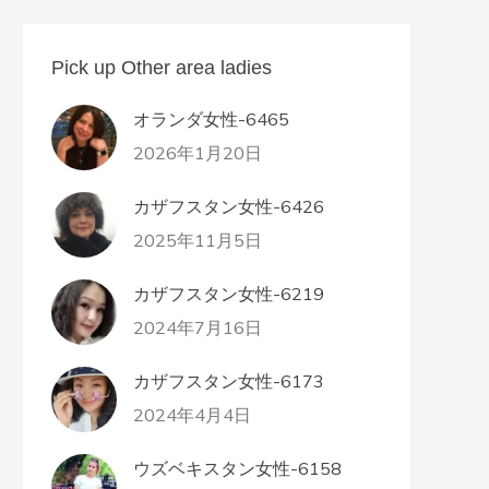
Pick up Other area ladies
オランダ女性-6465
2026年1月20日
カザフスタン女性-6426
2025年11月5日
カザフスタン女性-6219
2024年7月16日
カザフスタン女性-6173
2024年4月4日
ウズベキスタン女性-6158