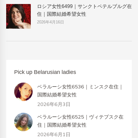
ロシア女性6499｜サンクトペテルブルグ在
住｜国際結婚希望女性
2026年4月16日
Pick up Belarusian ladies
ベラルーシ女性6536｜ミンスク在住｜
国際結婚希望女性
2026年6月3日
ベラルーシ女性6525｜ヴィテブスク在
住｜国際結婚希望女性
2026年6月1日