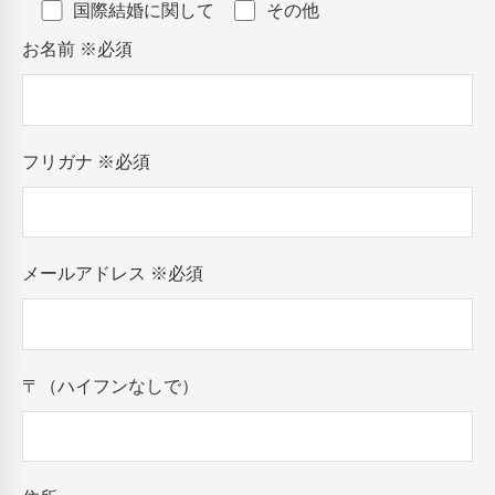
国際結婚に関して
その他
お名前
※必須
フリガナ
※必須
メールアドレス
※必須
〒（ハイフンなしで）