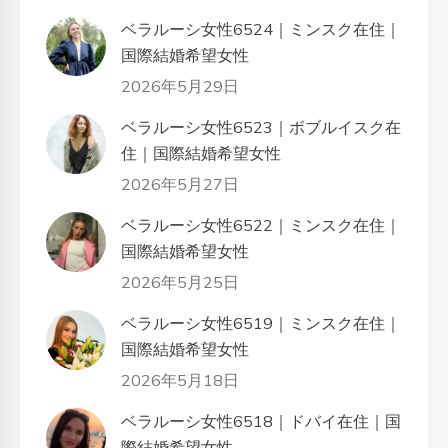
ベラルーシ女性6524｜ミンスク在住｜
国際結婚希望女性
2026年5月29日
ベラルーシ女性6523｜ボブルイスク在
住｜国際結婚希望女性
2026年5月27日
ベラルーシ女性6522｜ミンスク在住｜
国際結婚希望女性
2026年5月25日
ベラルーシ女性6519｜ミンスク在住｜
国際結婚希望女性
2026年5月18日
ベラルーシ女性6518｜ドバイ在住｜国
際結婚希望女性