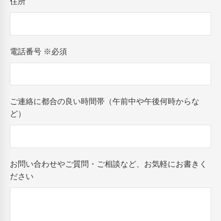
住所
電話番号
※必須
ご連絡に都合の良い時間帯（午前中や午後何時からな
ど）
お問い合わせやご質問・ご相談など、お気軽にお書きく
ださい