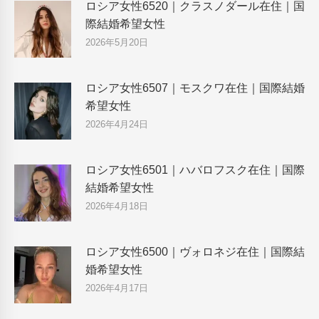
ロシア女性6520｜クラスノダール在住｜国
際結婚希望女性
2026年5月20日
ロシア女性6507｜モスクワ在住｜国際結婚
希望女性
2026年4月24日
ロシア女性6501｜ハバロフスク在住｜国際
結婚希望女性
2026年4月18日
ロシア女性6500｜ヴォロネジ在住｜国際結
婚希望女性
2026年4月17日