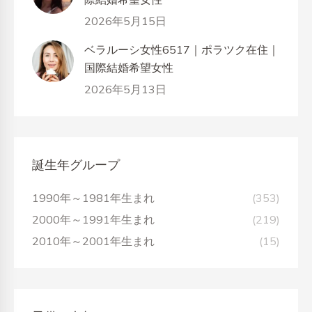
2026年5月15日
ベラルーシ女性6517｜ポラツク在住｜
国際結婚希望女性
2026年5月13日
誕生年グループ
1990年～1981年生まれ
(353)
2000年～1991年生まれ
(219)
2010年～2001年生まれ
(15)