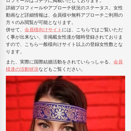
ロフィールはコチラに掲載いたしております。
詳細プロフィールやアプローチ状況のステータス、女性
動画など詳細情報は、会員様や無料アプローチご利用の
方々のみ閲覧が可能となります。
併せて、
会員様向けサイト
には、こちらではご覧いただ
く事が出来ない、非掲載女性達が随時登録されておりま
すので、こちら一般様向けサイト以上の登録女性数とな
ります。
また、実際に国際結婚活動をされていらっしゃる、
会員
様達の活動状況
などもご覧ください。