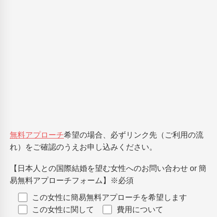
無料アプローチ
希望の場合、必ずリンク先（ご利用の流
れ）をご確認のうえお申し込みください。
【日本人との国際結婚を望む女性へのお問い合わせ or 簡
易無料アプローチフォーム】
※必須
この女性に簡易無料アプローチを希望します
この女性に関して
費用について