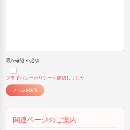
最終確認
※必須
プライバシーポリシーを確認しました
関連ページのご案内