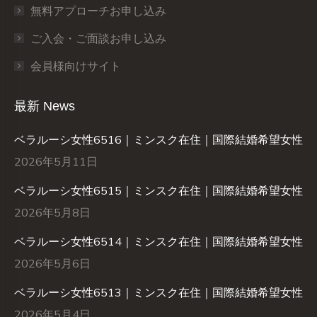
無料アプローチお申し込み
ご入会・ご面談お申し込み
会員様向けサイト
最新 News
ベラルーシ女性6516｜ミンスク在住｜国際結婚希望女性
2026年5月11日
ベラルーシ女性6515｜ミンスク在住｜国際結婚希望女性
2026年5月8日
ベラルーシ女性6514｜ミンスク在住｜国際結婚希望女性
2026年5月6日
ベラルーシ女性6513｜ミンスク在住｜国際結婚希望女性
2026年5月4日