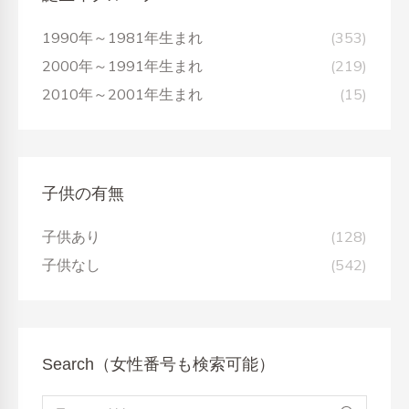
1990年～1981年生まれ
(353)
2000年～1991年生まれ
(219)
2010年～2001年生まれ
(15)
子供の有無
子供あり
(128)
子供なし
(542)
Search（女性番号も検索可能）
Search: