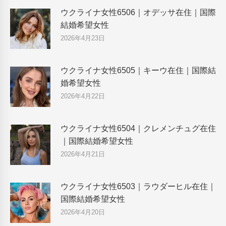
ウクライナ女性6506｜オデッサ在住｜国際
結婚希望女性
2026年4月23日
ウクライナ女性6505｜キーウ在住｜国際結
婚希望女性
2026年4月22日
ウクライナ女性6504｜クレメンチュグ在住
｜国際結婚希望女性
2026年4月21日
ウクライナ女性6503｜ラウダーヒル在住｜
国際結婚希望女性
2026年4月20日