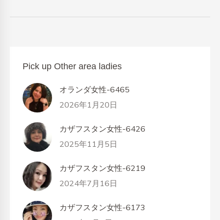
Pick up Other area ladies
オランダ女性-6465
2026年1月20日
カザフスタン女性-6426
2025年11月5日
カザフスタン女性-6219
2024年7月16日
カザフスタン女性-6173