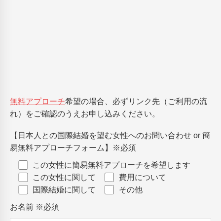
無料アプローチ
希望の場合、必ずリンク先（ご利用の流
れ）をご確認のうえお申し込みください。
【日本人との国際結婚を望む女性へのお問い合わせ or 簡
易無料アプローチフォーム】
※必須
この女性に簡易無料アプローチを希望します
この女性に関して
費用について
国際結婚に関して
その他
お名前
※必須