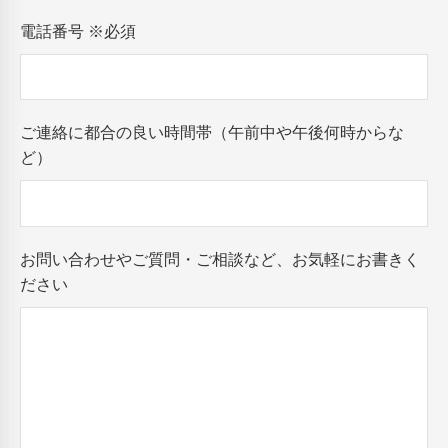
電話番号
※必須
ご連絡に都合の良い時間帯（午前中や午後何時からな
ど）
お問い合わせやご質問・ご相談など、お気軽にお書きく
ださい