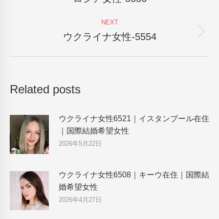
post:
NEXT
ウクライナ女性-5554
Next
post:
Related posts
ウクライナ女性6521｜イスタンブール在住
｜国際結婚希望女性
2026年5月22日
ウクライナ女性6508｜キーウ在住｜国際結
婚希望女性
2026年4月27日