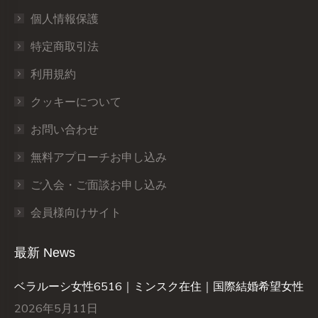
個人情報保護
特定商取引法
利用規約
クッキーについて
お問い合わせ
無料アプローチお申し込み
ご入会・ご面談お申し込み
会員様向けサイト
最新 News
ベラルーシ女性6516｜ミンスク在住｜国際結婚希望女性
2026年5月11日