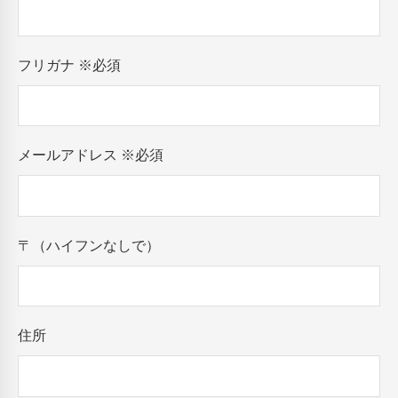
フリガナ
※必須
メールアドレス
※必須
〒（ハイフンなしで）
住所