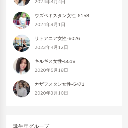
2024年4月4日
ウズベキスタン女性-6158
2024年3月1日
リトアニア女性-6026
2023年4月12日
キルギス女性-5518
2020年5月18日
カザフスタン女性-5471
2020年3月10日
誕生年グループ