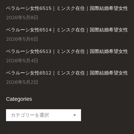
ベラルーシ女性6515｜ミンスク在住｜国際結婚希望女性
2026年5月8日
ベラルーシ女性6514｜ミンスク在住｜国際結婚希望女性
2026年5月6日
ベラルーシ女性6513｜ミンスク在住｜国際結婚希望女性
2026年5月4日
ベラルーシ女性6512｜ミンスク在住｜国際結婚希望女性
2026年5月2日
Categories
Categories