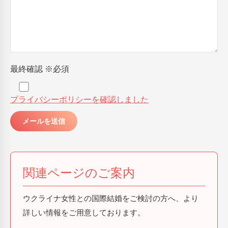
最終確認
※必須
プライバシーポリシーを確認しました
関連ページのご案内
ウクライナ女性との国際結婚をご検討の方へ、より
詳しい情報をご用意しております。