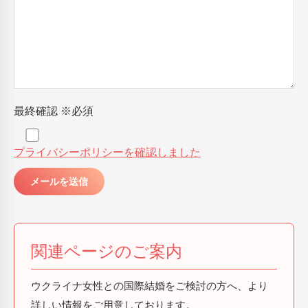
最終確認
※必須
プライバシーポリシーを確認しました
関連ページのご案内
ウクライナ女性との国際結婚をご検討の方へ、より
詳しい情報をご用意しております。