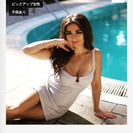
ピックアップ女性
子供あり