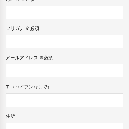
フリガナ
※必須
メールアドレス
※必須
〒（ハイフンなしで）
住所