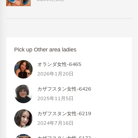
Pick up Other area ladies
オランダ女性-6465
2026年1月20日
カザフスタン女性-6426
2025年11月5日
カザフスタン女性-6219
2024年7月16日
カザフスタン女性-6173