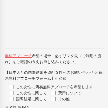
無料アプローチ
希望の場合、必ずリンク先（ご利用の流
れ）をご確認のうえお申し込みください。
【日本人との国際結婚を望む女性へのお問い合わせ or 簡
易無料アプローチフォーム】
※必須
この女性に簡易無料アプローチを希望します
この女性に関して
費用について
国際結婚に関して
その他
お名前
※必須