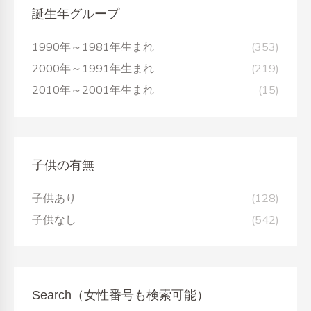
誕生年グループ
1990年～1981年生まれ
(353)
2000年～1991年生まれ
(219)
2010年～2001年生まれ
(15)
子供の有無
子供あり
(128)
子供なし
(542)
Search（女性番号も検索可能）