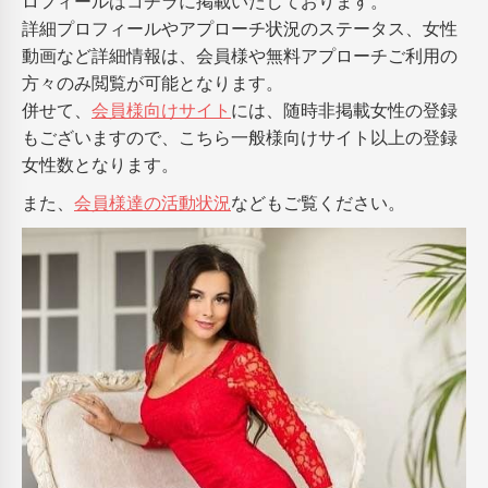
ロフィールはコチラに掲載いたしております。
詳細プロフィールやアプローチ状況のステータス、女性
動画など詳細情報は、会員様や無料アプローチご利用の
方々のみ閲覧が可能となります。
併せて、
会員様向けサイト
には、随時非掲載女性の登録
もございますので、こちら一般様向けサイト以上の登録
女性数となります。
また、
会員様達の活動状況
などもご覧ください。