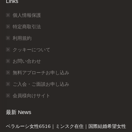
Links
個人情報保護
特定商取引法
利用規約
クッキーについて
お問い合わせ
無料アプローチお申し込み
ご入会・ご面談お申し込み
会員様向けサイト
最新 News
ベラルーシ女性6516｜ミンスク在住｜国際結婚希望女性