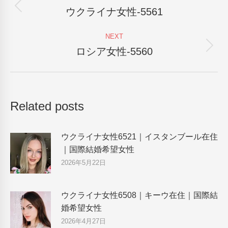
navigation
ウクライナ女性-5561
Previous
post:
NEXT
ロシア女性-5560
Next
post:
Related posts
ウクライナ女性6521｜イスタンブール在住
｜国際結婚希望女性
2026年5月22日
ウクライナ女性6508｜キーウ在住｜国際結
婚希望女性
2026年4月27日