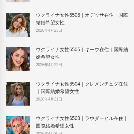
ウクライナ女性6506｜オデッサ在住｜国際
結婚希望女性
2026年4月23日
ウクライナ女性6505｜キーウ在住｜国際結
婚希望女性
2026年4月22日
ウクライナ女性6504｜クレメンチュグ在住
｜国際結婚希望女性
2026年4月21日
ウクライナ女性6503｜ラウダーヒル在住｜
国際結婚希望女性
2026年4月20日