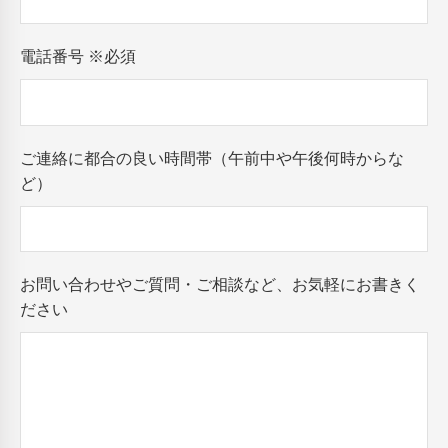
電話番号
※必須
ご連絡に都合の良い時間帯（午前中や午後何時からな
ど）
お問い合わせやご質問・ご相談など、お気軽にお書きく
ださい