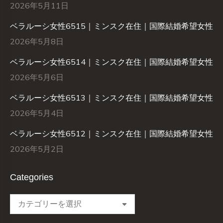
2026年5月11日
ベラルーシ女性6515｜ミンスク在住｜国際結婚希望女性
2026年5月8日
ベラルーシ女性6514｜ミンスク在住｜国際結婚希望女性
2026年5月6日
ベラルーシ女性6513｜ミンスク在住｜国際結婚希望女性
2026年5月4日
ベラルーシ女性6512｜ミンスク在住｜国際結婚希望女性
2026年5月2日
Categories
Categories