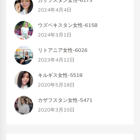
2024年4月4日
ウズベキスタン女性-6158
2024年3月1日
リトアニア女性-6026
2023年4月12日
キルギス女性-5518
2020年5月18日
カザフスタン女性-5471
2020年3月10日