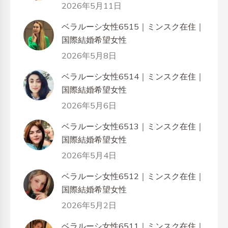
2026年5月11日
ベラルーシ女性6515｜ミンスク在住｜
国際結婚希望女性
2026年5月8日
ベラルーシ女性6514｜ミンスク在住｜
国際結婚希望女性
2026年5月6日
ベラルーシ女性6513｜ミンスク在住｜
国際結婚希望女性
2026年5月4日
ベラルーシ女性6512｜ミンスク在住｜
国際結婚希望女性
2026年5月2日
ベラルーシ女性6511｜ミンスク在住｜