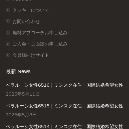
クッキーについて
お問い合わせ
無料アプローチお申し込み
ご入会・ご面談お申し込み
会員様向けサイト
最新 News
ベラルーシ女性6516｜ミンスク在住｜国際結婚希望女性
2026年5月11日
ベラルーシ女性6515｜ミンスク在住｜国際結婚希望女性
2026年5月8日
ベラルーシ女性6514｜ミンスク在住｜国際結婚希望女性