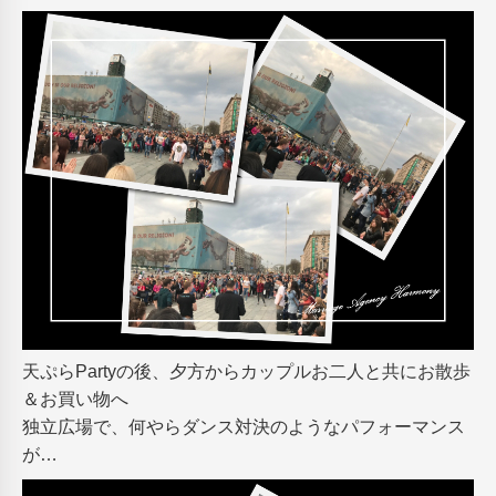
天ぷらPartyの後、夕方からカップルお二人と共にお散歩
＆お買い物へ
独立広場で、何やらダンス対決のようなパフォーマンス
が…