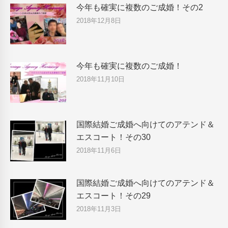
今年も確実に複数のご成婚！その2
2018年12月8日
今年も確実に複数のご成婚！
2018年11月10日
国際結婚ご成婚へ向けてのアテンド＆
エスコート！その30
2018年11月6日
国際結婚ご成婚へ向けてのアテンド＆
エスコート！その29
2018年11月3日