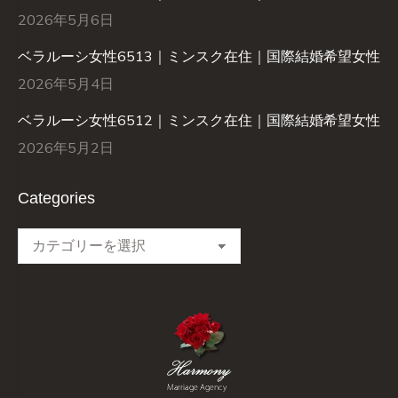
2026年5月6日
ベラルーシ女性6513｜ミンスク在住｜国際結婚希望女性
2026年5月4日
ベラルーシ女性6512｜ミンスク在住｜国際結婚希望女性
2026年5月2日
Categories
Categories