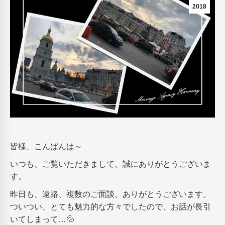
2018
皆様、こんばんは～
いつも、ご覧いただきまして、誠にありがとうございま
す。
昨日も、遠路、複数のご面談、ありがとうございます。
ついつい、とても魅力的な方々でしたので、お話が長引
いてしまって…💦