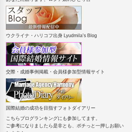
ウクライナ・ハリコフ出身 Lyudmila’s Blog
交際・成婚事例掲載・会員様参加型情報サイト
国際結婚の成功を目指すフォトダイアリー
こちらブログランキングにも参加してます。
ご参考になりましたら是非とも、ポチっと一押しお願い