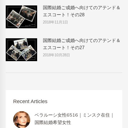
国際結婚ご成婚へ向けてのアテンド＆
エスコート！その28
2018年11月1日
国際結婚ご成婚へ向けてのアテンド＆
エスコート！その27
2018年10月28日
Recent Articles
ベラルーシ女性6516｜ミンスク在住｜
国際結婚希望女性