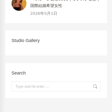
国際結婚希望女性
2026年5月1日
Studio Gallery
Search
Search: