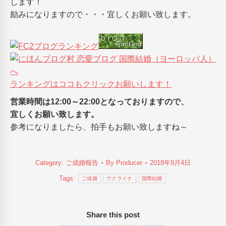
します！
励みになりますので・・・宜しくお願い致します。
ランキングはココもクリックお願いします！
営業時間は12:00～22:00となっておりますので、
宜しくお願い致します。
参考になりましたら、拍手もお願い致しますね～
Category:
ご成婚報告
By
Producer
2018年9月4日
Tags:
ご成婚
ウクライナ
国際結婚
Share this post