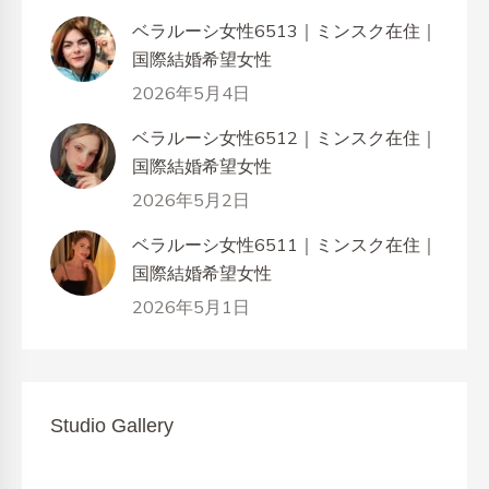
ベラルーシ女性6513｜ミンスク在住｜
国際結婚希望女性
2026年5月4日
ベラルーシ女性6512｜ミンスク在住｜
国際結婚希望女性
2026年5月2日
ベラルーシ女性6511｜ミンスク在住｜
国際結婚希望女性
2026年5月1日
Studio Gallery