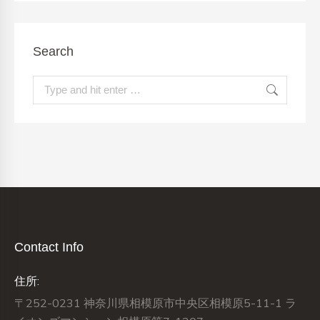
Search
Search:
Contact Info
住所:
〒252-0231 神奈川県相模原市中央区相模原5-11-1 ラ