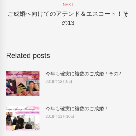
NEXT
ご成婚へ向けてのアテンド＆エスコート！そ
Next
の13
post:
Related posts
今年も確実に複数のご成婚！その2
2018年12月8日
今年も確実に複数のご成婚！
2018年11月10日