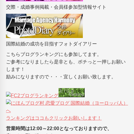
交際・成婚事例掲載・会員様参加型情報サイト
国際結婚の成功を目指すフォトダイアリー
こちらブログランキングにも参加してます。
ご参考になりましたら是非とも、ポチっと一押しお願い
します！
励みになりますので・・・宜しくお願い致します。
ランキングはココもクリックお願いします！
営業時間は12:00～22:00となっておりますので、