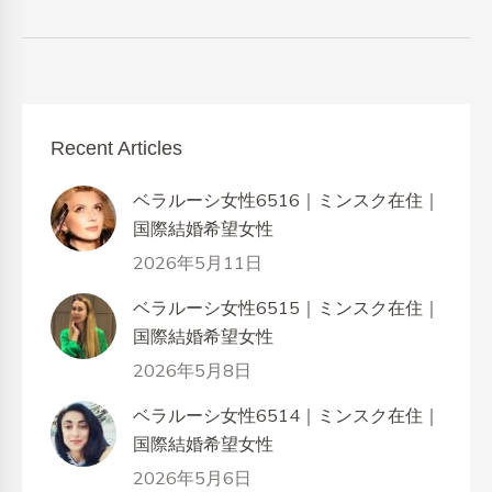
Recent Articles
ベラルーシ女性6516｜ミンスク在住｜
国際結婚希望女性
2026年5月11日
ベラルーシ女性6515｜ミンスク在住｜
国際結婚希望女性
2026年5月8日
ベラルーシ女性6514｜ミンスク在住｜
国際結婚希望女性
2026年5月6日