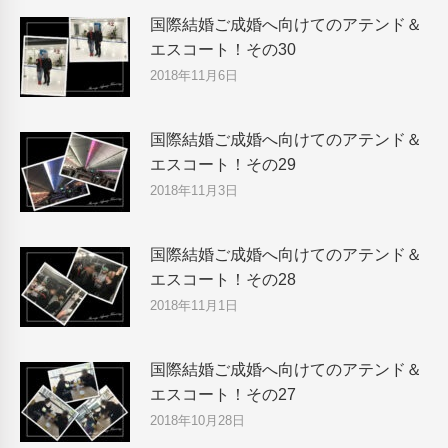
国際結婚ご成婚へ向けてのアテンド＆
エスコート！その30
2018年11月6日
国際結婚ご成婚へ向けてのアテンド＆
エスコート！その29
2018年11月3日
国際結婚ご成婚へ向けてのアテンド＆
エスコート！その28
2018年11月1日
国際結婚ご成婚へ向けてのアテンド＆
エスコート！その27
2018年10月28日