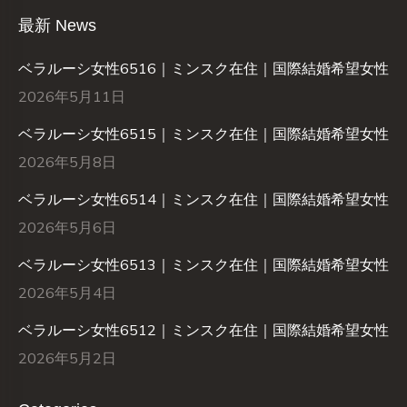
最新 News
ベラルーシ女性6516｜ミンスク在住｜国際結婚希望女性
2026年5月11日
ベラルーシ女性6515｜ミンスク在住｜国際結婚希望女性
2026年5月8日
ベラルーシ女性6514｜ミンスク在住｜国際結婚希望女性
2026年5月6日
ベラルーシ女性6513｜ミンスク在住｜国際結婚希望女性
2026年5月4日
ベラルーシ女性6512｜ミンスク在住｜国際結婚希望女性
2026年5月2日