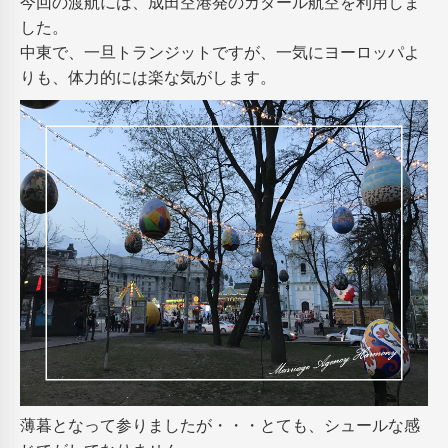
今回の渡航には、成田空港発のカタール航空を利用しま
した。
中東で、一旦トランジットですが、一気にヨーロッパよ
りも、体力的には楽な気がします。
薄暮となって参りましたが・・・とても、シュールな感