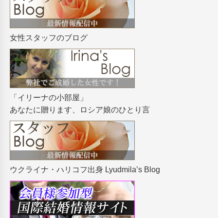
女性スタッフのブログ
「イリーナの小部屋」
あなたに贈ります、ロシア娘のひとり言
ウクライナ・ハリコフ出身 Lyudmila’s Blog