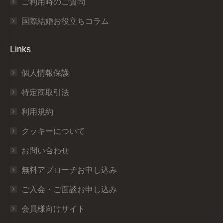
ご利用時のご質問
国際結婚お役立ちコラム
Links
個人情報保護
特定商取引法
利用規約
クッキーについて
お問い合わせ
無料アプローチお申し込み
ご入会・ご面談お申し込み
会員様向けサイト