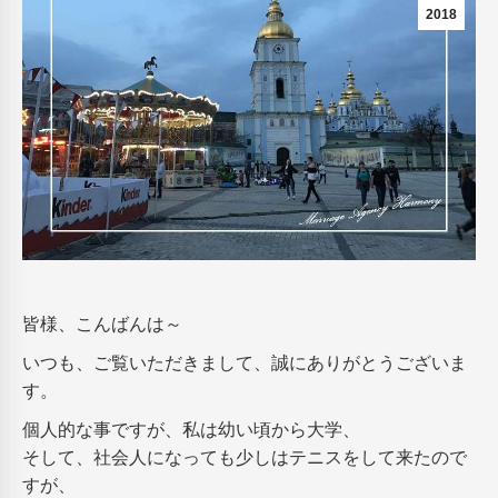
2018
皆様、こんばんは～
いつも、ご覧いただきまして、誠にありがとうございま
す。
個人的な事ですが、私は幼い頃から大学、
そして、社会人になっても少しはテニスをして来たので
すが、