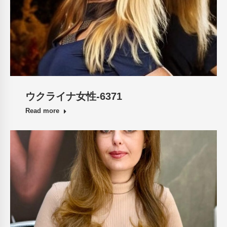
ウクライナ女性-6371
Read more