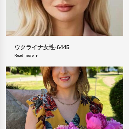
ウクライナ女性-6445
Read more