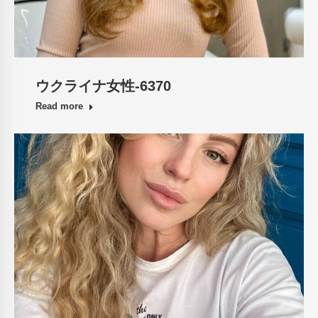
ウクライナ女性-6370
Read more