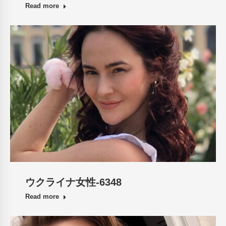
Read more
ウクライナ女性-6348
Read more