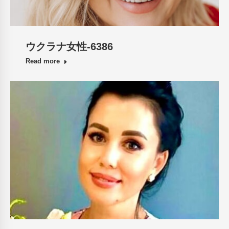
ウクラナ女性-6386
Read more