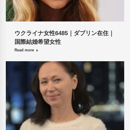
ウクライナ女性6485｜ダブリン在住｜
国際結婚希望女性
Read more