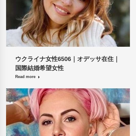
ウクライナ女性6506｜オデッサ在住｜
国際結婚希望女性
Read more