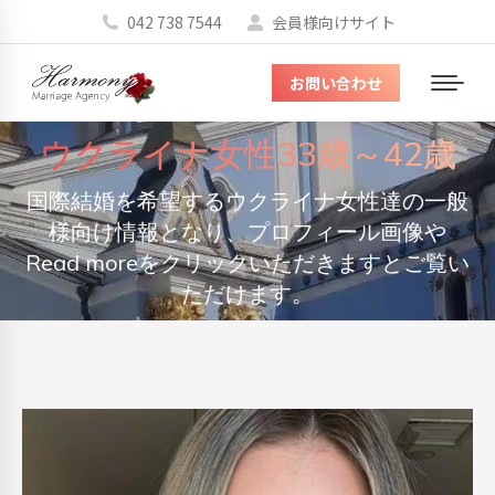
042 738 7544
会員様向けサイト
お問い合わせ
メ
ニ
ウクライナ女性33歳～42歳
ュ
ー
国際結婚を希望するウクライナ女性達の一般
You are here:
様向け情報となり、プロフィール画像や
Read moreをクリックいただきますとご覧い
ただけます。