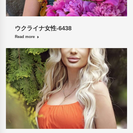
ウクライナ女性-6438
Read more